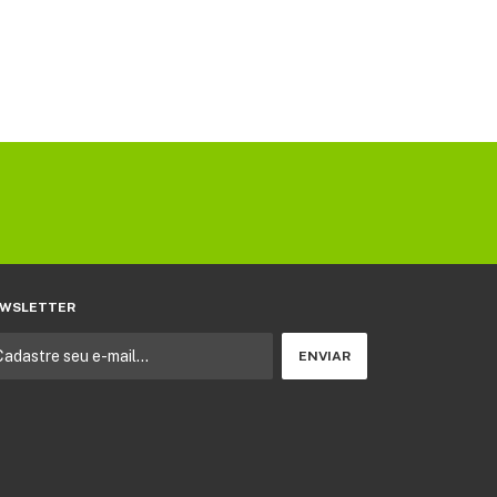
WSLETTER