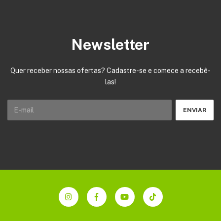
Newsletter
Quer receber nossas ofertas? Cadastre-se e comece a recebê-
las!