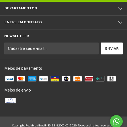
DEPARTAMENTOS
ENTRE EM CONTATO
NEWSLETTER
Meios de pagamento
Meios de envio
Copyright Rockbros Brasil - 36132182000100 - 2026. Todos os direitos reservados.