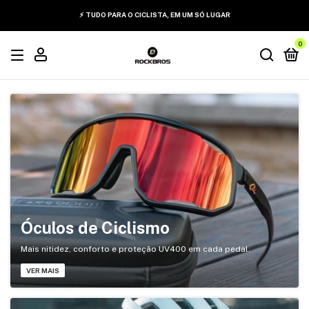
⚡ TUDO PARA O CICLISTA, EM UM SÓ LUGAR
0
Óculos de Ciclismo
Mais nitidez, conforto e proteção UV400 em cada pedal.
VER MAIS