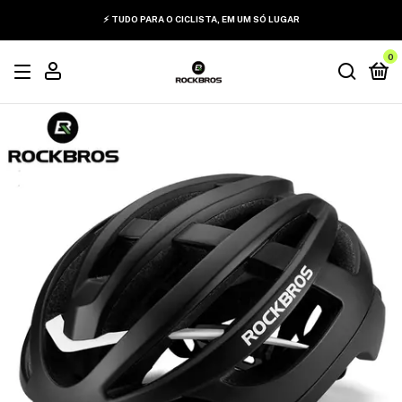
⚡ TUDO PARA O CICLISTA, EM UM SÓ LUGAR
0