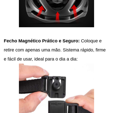
Fecho Magnético Prático e Seguro:
Coloque e
retire com apenas uma mão. Sistema rápido, firme
e fácil de usar, ideal para o dia a dia: