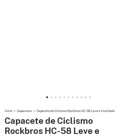
Início
>
Capacetes
>
Capacete de Ciclismo Rockbros HC-58 Leve e Ventilado
Capacete de Ciclismo
Rockbros HC-58 Leve e