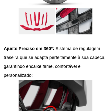
Ajuste Preciso em 360°:
Sistema de regulagem
traseira que se adapta perfeitamente à sua cabeça,
garantindo encaixe firme, confortável e
personalizado: