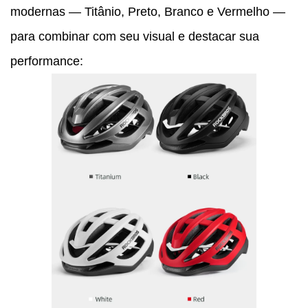
modernas — Titânio, Preto, Branco e Vermelho —
para combinar com seu visual e destacar sua
performance: