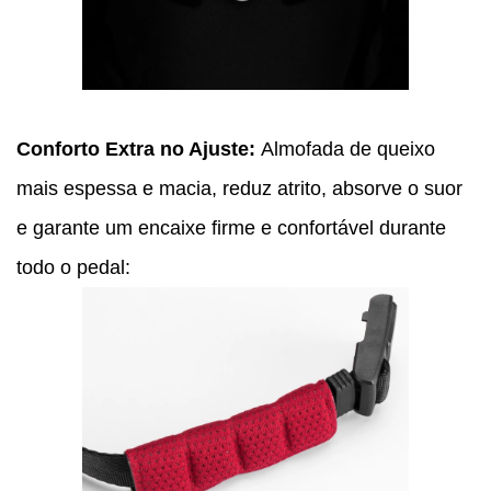
Conforto Extra no Ajuste:
Almofada de queixo
mais espessa e macia, reduz atrito, absorve o suor
e garante um encaixe firme e confortável durante
todo o pedal: