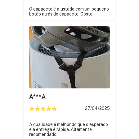
O capacete é ajustado com um pequeno
botão atrás do capacete. Gostei
A***a
27/04/2025
A qualidade é melhor do que o esperado
e a entrega é rápida. Altamente
recomendado.