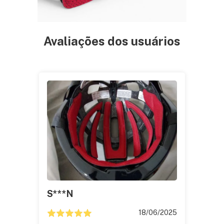
Avaliações dos usuários
S***n
18/06/2025