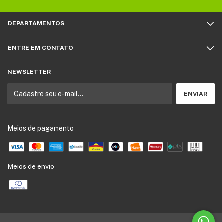
DEPARTAMENTOS
ENTRE EM CONTATO
NEWSLETTER
Meios de pagamento
Meios de envio