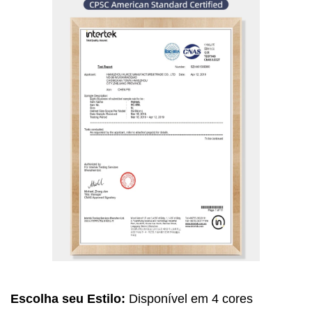
Escolha seu Estilo:
Disponível em 4 cores