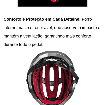
Conforto e Proteção em Cada Detalhe:
Forro
interno macio e respirável, que absorve o impacto e
mantém a ventilação, garantindo mais conforto
durante todo o pedal: