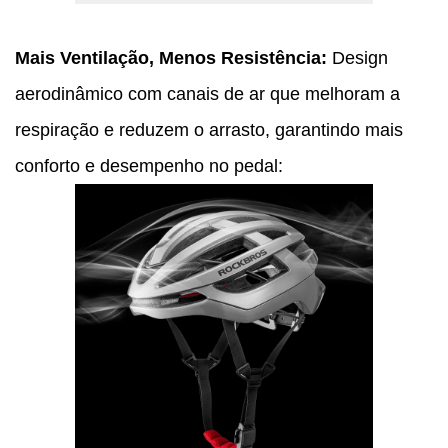
Mais Ventilação, Menos Resistência:
Design
aerodinâmico com canais de ar que melhoram a
respiração e reduzem o arrasto, garantindo mais
conforto e desempenho no pedal: