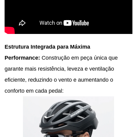
Estrutura Integrada para Máxima
Performance:
Construção em peça única que
garante mais resistência, leveza e ventilação
eficiente, reduzindo o vento e aumentando o
conforto em cada pedal: