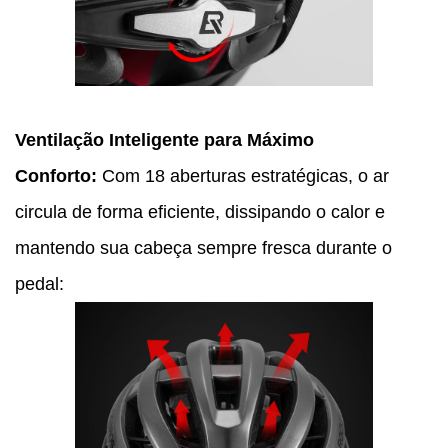
Ventilação Inteligente para Máximo
Conforto:
Com 18 aberturas estratégicas, o ar
circula de forma eficiente, dissipando o calor e
mantendo sua cabeça sempre fresca durante o
pedal: