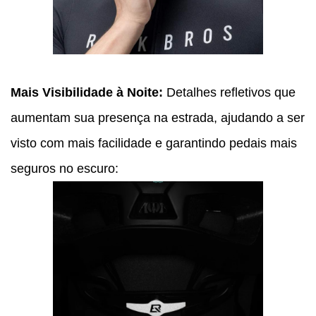
Mais Visibilidade à Noite:
Detalhes refletivos que
aumentam sua presença na estrada, ajudando a ser
visto com mais facilidade e garantindo pedais mais
seguros no escuro: