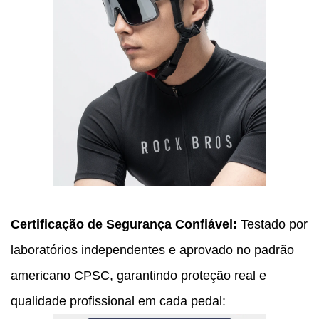
Certificação de Segurança Confiável:
Testado por
laboratórios independentes e aprovado no padrão
americano CPSC, garantindo proteção real e
qualidade profissional em cada pedal: