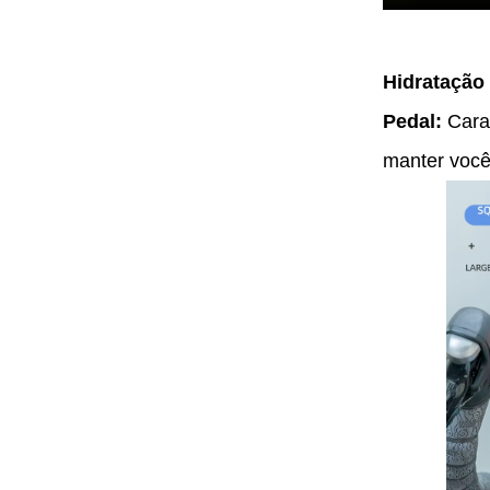
Hidratação
Pedal:
Cara
manter você