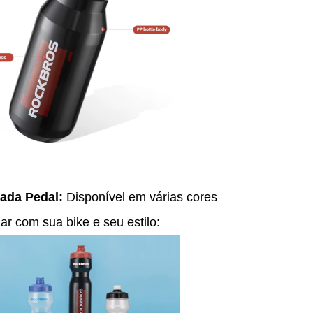
Cada Pedal:
Disponível em várias cores
ar com sua bike e seu estilo: