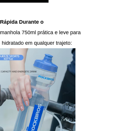
 Rápida Durante o
manhola 750ml prática e leve para
 hidratado em qualquer trajeto: