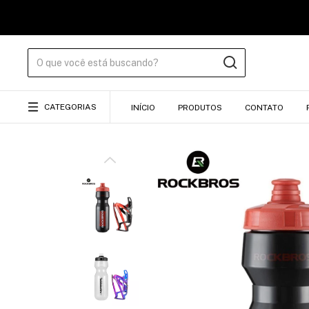
CATEGORIAS
INÍCIO
PRODUTOS
CONTATO