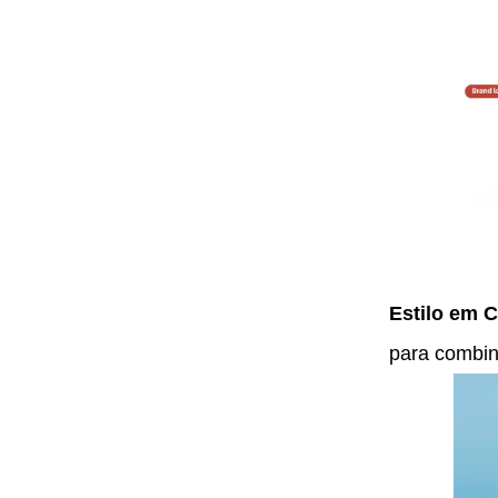
Estilo em 
para combin