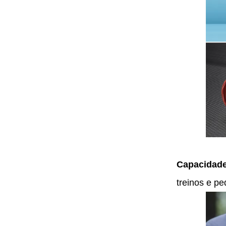
Capacidade
treinos e pe